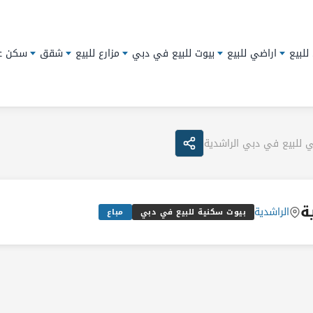
للبيع
اراضي للبيع
بيوت للبيع في دبي
مزارع للبيع
شقق
سكن ع
 للبيع في دبي الراشدية
ة
الراشدية
بيوت سكنية للبيع في دبي
مباع