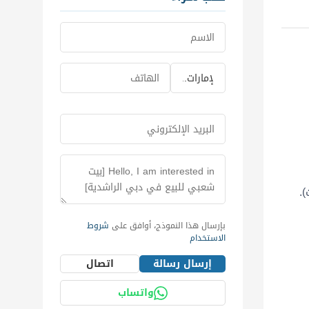
.
بإرسال هذا النموذج، أوافق على
شروط
الاستخدام
إرسال رسالة
اتصال
واتساب