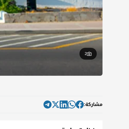
2
مشاركة: