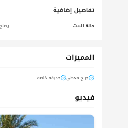
تفاصيل إضافية
حالة البيت
يصلح
المميزات
جراج مغطي
حديقة خاصة
فيديو