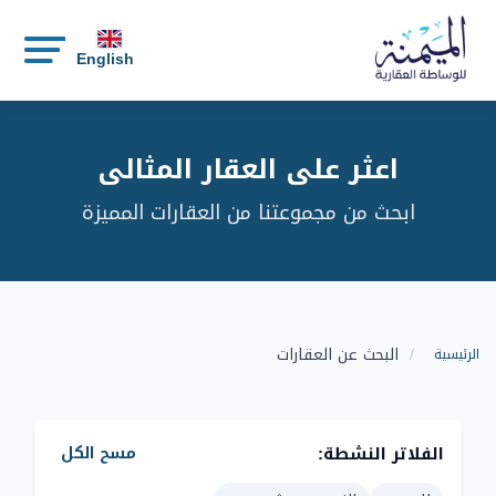
English
اعثر على العقار المثالي
ابحث من مجموعتنا من العقارات المميزة
البحث عن العقارات
الرئيسية
الفلاتر النشطة:
مسح الكل