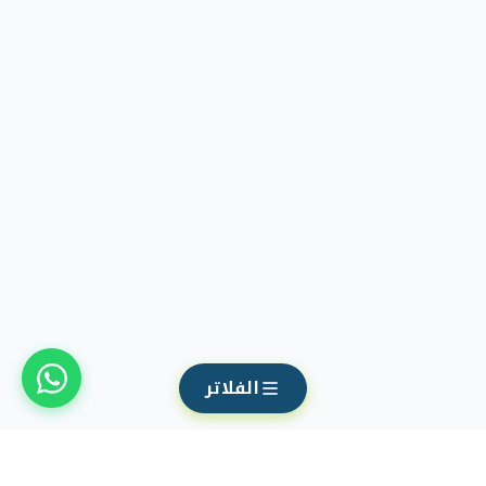
الفلاتر