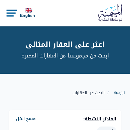
English
اعثر على العقار المثالي
ابحث من مجموعتنا من العقارات المميزة
البحث عن العقارات
الرئيسية
الفلاتر النشطة:
مسح الكل