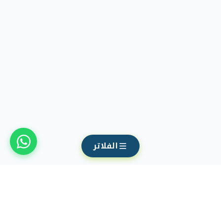
الفلاتر