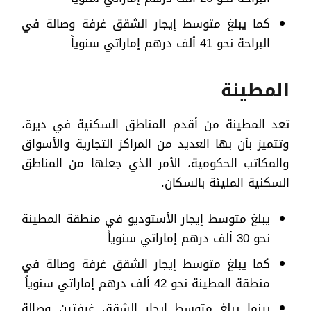
كما يبلغ متوسط إيجار الشقق غرفة وصالة في
البراحة نحو 41 ألف درهم إماراتي سنوياً
المطينة
تعد المطينة من أقدم المناطق السكنية في ديرة،
وتتميز بأن بها العديد من المراكز التجارية والأسواق
والمكاتب الحكومية، الأمر الذي جعلها من المناطق
السكنية المليئة بالسكان.
يبلغ متوسط إيجار الأستوديو في منطقة المطينة
نحو 30 ألف درهم إماراتي سنوياً
كما يبلغ متوسط إيجار الشقق غرفة وصالة في
منطقة المطينة نحو 42 ألف درهم إماراتي سنوياً
بينما يبلغ متوسط إيجار الشقق غرفتين وصالة