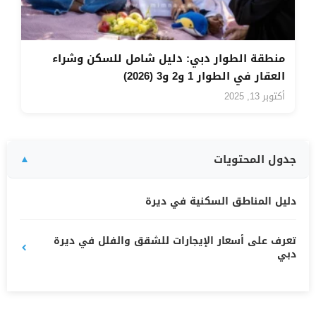
منطقة الطوار دبي: دليل شامل للسكن وشراء
العقار في الطوار 1 و2 و3 (2026)
أكتوبر 13, 2025
جدول المحتويات
دليل المناطق السكنية في ديرة
تعرف على أسعار الإيجارات للشقق والفلل في ديرة
دبي