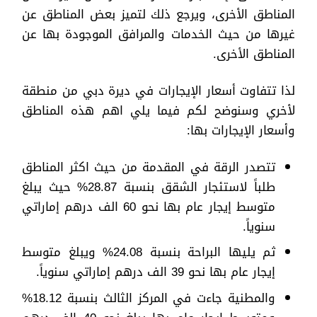
المناطق الأخرى، ويرجع ذلك لتميز بعض المناطق عن
غيرها من حيث الخدمات والمرافق الموجودة بها عن
المناطق الأخرى.
لذا تتفاوت أسعار الإيجارات في ديرة دبي من منطقة
لأخري وسنوضح لكم فيما يلي اهم هذه المناطق
وأسعار الإيجارات بها:
تتصدر الرقة في المقدمة من حيث اكثر المناطق
طلباً لاستئجار الشقق بنسبة 28.87% حيث يبلغ
متوسط إيجار عام بها نحو 60 الف درهم إماراتي
سنوياً.
ثم يليها البراحة بنسبة 24.08% ويبلغ متوسط
إيجار عام بها نحو 39 الف درهم إماراتي سنوياً.
والمطنية جاءت في المركز الثالث بنسبة 18.12%