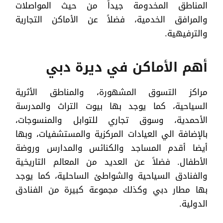
المناطق المخدومة جيداً من حيث المواصلات
والمرافق الخدمية، فضلاً عن الأماكن التجارية
والترفيهية.
أهم الأماكن في ديرة دبي
مراكز التسوق المشهورة، والمناطق الأثرية
السياحية، كما يوجد بها بيوت التراث والمدرسة
الأحمدية، وسوق تجاري للتوابل والمنسوجات،
بالإضافة الي العيادات المركزية والمستشفيات، وبها
أيضا أقدم المساجد والكنائس والمدارس وروضة
الأطفال. فضلاً عن العديد من المعالم التاريخية
والفنادق السياحية والشواطئ الساحلية، كما يوجد
بها مطار دبي وكذلك مجموعة كبيرة من الفنادق
الدولية.