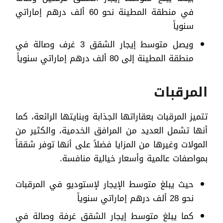
في منطقة المطينة نحو 60 ألف درهم إماراتي
سنوياً
ويصل متوسط إيجار الشقق 3 غرف وصالة في
منطقة المطينة إلى 80 ألف درهم إماراتي سنوياً
المرقبات
تتميز المرقبات بعقاراتها الجذابة وبنايتها الرائعة، كما
أنها تشمل العديد من المرافق الخدمية، والكثير من
المولات وغيرها من المزايا فضلاً على أنها توفر شققاً
بمواصفات عالمية وأسعار خيالية منافسة.
حيث يبلغ متوسط الإيجار لإستوديو في المرقبات
نحو 28 ألف درهم إماراتي سنوياً
كما يبلغ متوسط إيجار الشقق غرفة وصالة في