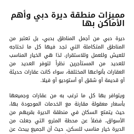
مميزات منطقة ديرة دبي وأهم
الأماكن بها
ديرة دبي من أجمل المناطق بدبي، بل تعتبر من
المناطق المتكاملة التي تجد فيها كل ما تحتاجه
للعيش وللعمل وللاستقرار، لذا هي الخيار المناسب
للعديد من المستأجرين نظراً لتوفر العديد من
العقارات بأنواعها المختلفة، سواء كانت عقارات حديثة
أو قديمة أو شقق أو أستوديو أو فيلا.
ويتوافر بها كل ما ترغب به من عقارات وجميعها
بأسعار معقولة مقارنة مع الخدمات الموجودة بها،
حيث يتمتع السكان في منطقة الديرة بقربهم من
الأسواق، فضلاً عن محطة المترو التي جعلت من
الديرة خيار مناسب للسكن، حيث أن الجميع يبحث عن