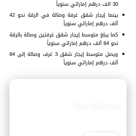
30 الف درهم إماراتي سنوياً
بينما إيجار شقق غرفة وصالة في الرقة نحو 42
ألف درهم إماراتي سنوياً
كما يبلغ متوسط إيجار شقق غرفتين وصالة بالرقة
نحو 64 ألف درهم إماراتي سنوياً
ويصل متوسط إيجار شقق 3 غرف وصالة إلى 84
ألف درهم إماراتي سنوياً
عرض مميز
بيع عقارك معنا
احصل على أفضل الأسعار وأسرع الخدمات في السوق
العقاري