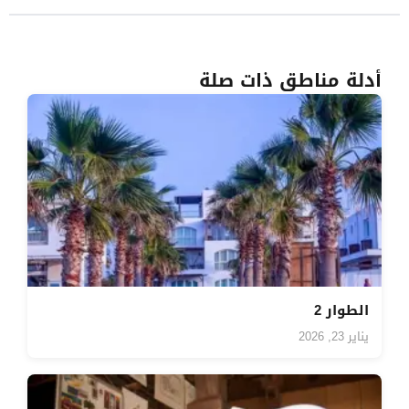
أدلة مناطق ذات صلة
الطوار 2
يناير 23, 2026