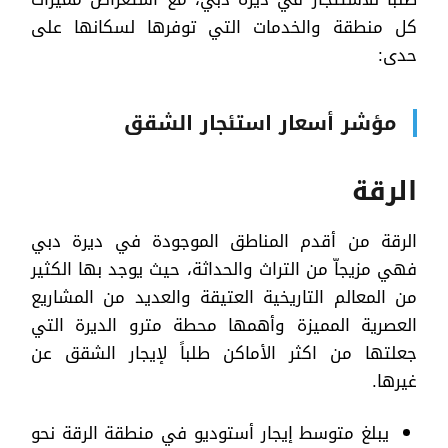
كل منطقة والخدمات التي توفرها لسكانها على
حدى:
مؤشر أسعار استئجار الشقق
الرقة
الرقة من أقدم المناطق الموجودة في ديرة دبي
فهي مزيجاّ من التراث والحداثة، حيث يوجد بها الكثير
من المعالم التاريخية العتيقة والعديد من المشاريع
العصرية المميزة وأهمها محطة مترو الديرة التي
جعلتها من اكثر الأماكن طلباً لإيجار الشقق عن
غيرها.
يبلغ متوسط إيجار أستوديو في منطقة الرقة نحو