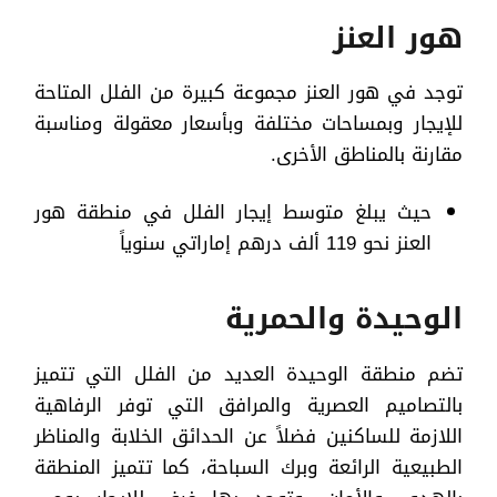
هور العنز
توجد في هور العنز مجموعة كبيرة من الفلل المتاحة
للإيجار وبمساحات مختلفة وبأسعار معقولة ومناسبة
مقارنة بالمناطق الأخرى.
حيث يبلغ متوسط إيجار الفلل في منطقة هور
العنز نحو 119 ألف درهم إماراتي سنوياً
الوحيدة والحمرية
تضم منطقة الوحيدة العديد من الفلل التي تتميز
بالتصاميم العصرية والمرافق التي توفر الرفاهية
اللازمة للساكنين فضلاً عن الحدائق الخلابة والمناظر
الطبيعية الرائعة وبرك السباحة، كما تتميز المنطقة