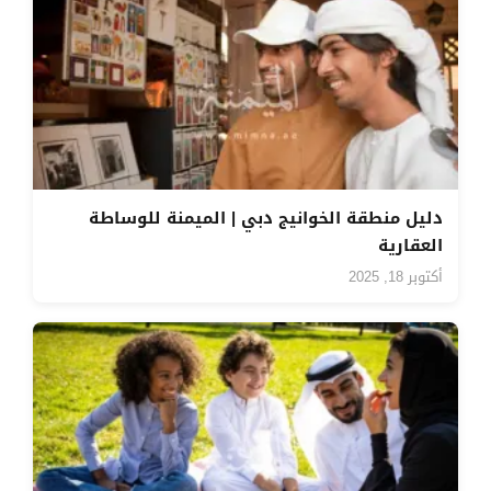
دليل منطقة الخوانيج دبي | الميمنة للوساطة
العقارية
أكتوبر 18, 2025