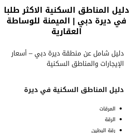
دليل المناطق السكنية الاكثر طلبا
في ديرة دبي | الميمنة للوساطة
العقارية
دليل شامل عن منطقة ديرة دبي – أسعار
الإيجارات والمناطق السكنية
دليل المناطق السكنية في ديرة
المرقات
الرقة
رقة البطين