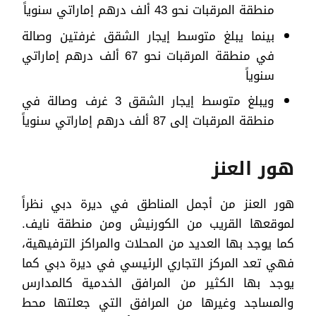
منطقة المرقبات نحو 43 ألف درهم إماراتي سنوياً
بينما يبلغ متوسط إيجار الشقق غرفتين وصالة
في منطقة المرقبات نحو 67 ألف درهم إماراتي
سنوياً
ويبلغ متوسط إيجار الشقق 3 غرف وصالة في
منطقة المرقبات إلى 87 ألف درهم إماراتي سنوياً
هور العنز
هور العنز من أجمل المناطق في ديرة دبي نظراً
لموقعها القريب من الكورنيش ومن منطقة نايف.
كما يوجد بها العديد من المحلات والمراكز الترفيهية،
فهي تعد المركز التجاري الرئيسي في ديرة دبي كما
يوجد بها الكثير من المرافق الخدمية كالمدارس
والمساجد وغيرها من المرافق التي جعلتها محط