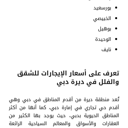
بورسعيد
الخبيصي
بوهيل
الوحيدة
نايف
تعرف على أسعار الإيجارات للشقق
والفلل في ديرة دبي
تُعد منطقة ديرة من أقدم المناطق في دبي وهي
أقدم حي تجاري في إمارة دبي، كما أنها من أكثر
المناطق الحيوية بدبي، حيث يوجد بها الكثير من
العقارات والأسواق والمعالم السياحية الرائعة