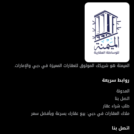
الميمنة هو شريكك الموثوق للعقارات المميزة في دبي والإمارات.
روابط سريعة
المدونة
اتصل بنا
طلب شراء عقار
ملاك العقارات في دبي: بيع عقارك بسرعة وبأفضل سعر
اتصل بنا