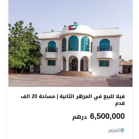
فيلا للبيع في المزهر الثانية | مساحة 20 الف
قدم
6,500,000
درهم
المزهر