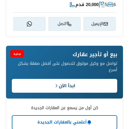
6
5
20,000 قدم
الإيميل
اتصل
بيع أو تأجير عقارك
جديد
تواصل مع وكيل موثوق للحصول على أفضل صفقة بشكل
أسرع.
ابدأ الآن
كن أول من يسمع عن العقارات الجديدة
أعلمني بالعقارات الجديدة