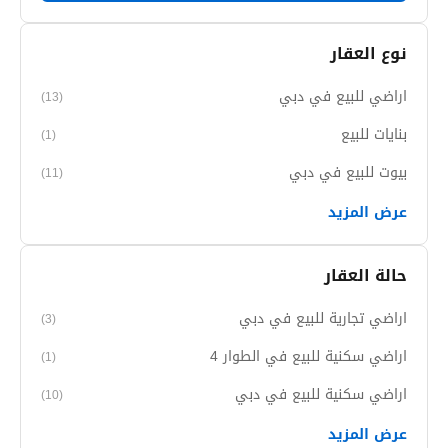
نوع العقار
اراضي للبيع في دبي
(13)
بنايات للبيع
(1)
بيوت للبيع في دبي
(11)
عرض المزيد
حالة العقار
اراضي تجارية للبيع في دبي
(3)
اراضي سكنية للبيع في الطوار 4
(1)
اراضي سكنية للبيع في دبي
(10)
عرض المزيد