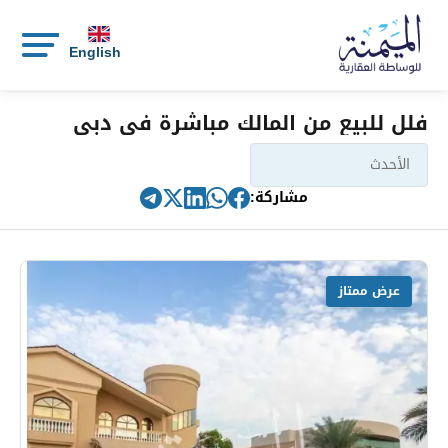
English
فلل للبيع من المالك مباشرة في دبي
مشاركة:
عرض ممتاز