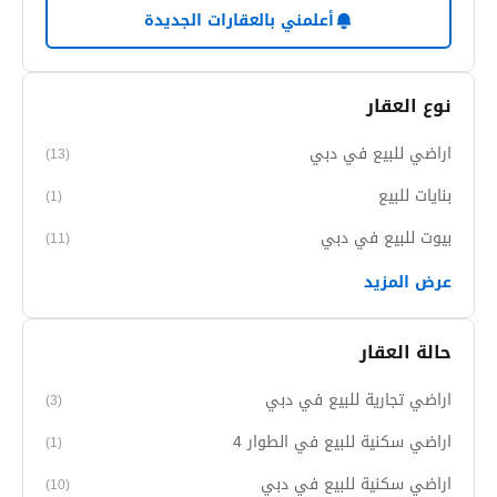
أعلمني بالعقارات الجديدة
نوع العقار
اراضي للبيع في دبي
(13)
بنايات للبيع
(1)
بيوت للبيع في دبي
(11)
عرض المزيد
حالة العقار
اراضي تجارية للبيع في دبي
(3)
اراضي سكنية للبيع في الطوار 4
(1)
اراضي سكنية للبيع في دبي
(10)