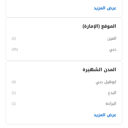
عرض المزيد
الموقع (الإمارة)
العين
(2)
دبي
(45)
المدن الشهيرة
ابوهيل دبي
(4)
البدع
(1)
البراحه
(1)
عرض المزيد