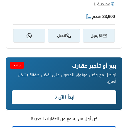
محيصنة 1
23,600 قدم
الإيميل
اتصل
بيع أو تأجير عقارك
جديد
تواصل مع وكيل موثوق للحصول على أفضل صفقة بشكل
أسرع.
ابدأ الآن
كن أول من يسمع عن العقارات الجديدة