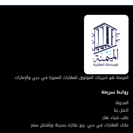
الميمنة هو شريكك الموثوق للعقارات المميزة في دبي والإمارات.
روابط سريعة
المدونة
اتصل بنا
طلب شراء عقار
ملاك العقارات في دبي: بيع عقارك بسرعة وبأفضل سعر