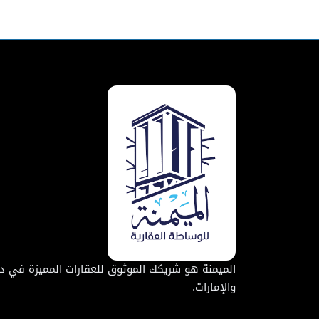
الميمنة هو شريكك الموثوق للعقارات المميزة في د
والإمارات.