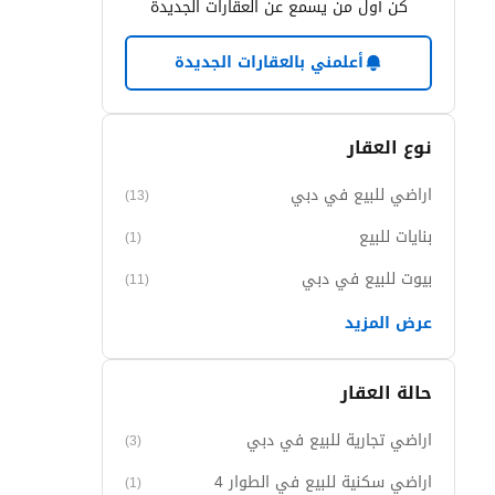
كن أول من يسمع عن العقارات الجديدة
أعلمني بالعقارات الجديدة
نوع العقار
اراضي للبيع في دبي
(13)
بنايات للبيع
(1)
بيوت للبيع في دبي
(11)
عرض المزيد
حالة العقار
اراضي تجارية للبيع في دبي
(3)
اراضي سكنية للبيع في الطوار 4
(1)