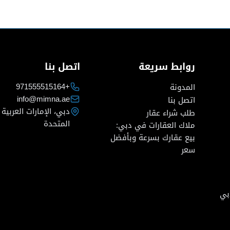
روابط سريعة
اتصل بنا
+971555515164
المدونة
info@mimna.ae
اتصل بنا
دبي، الإمارات العربية
طلب شراء عقار
المتحدة
ملاك العقارات في دبي:
بيع عقارك بسرعة وبأفضل
سعر
بي