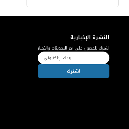
النشرة الإخبارية
اشترك للحصول على آخر التحديثات والأخبار
اشترك