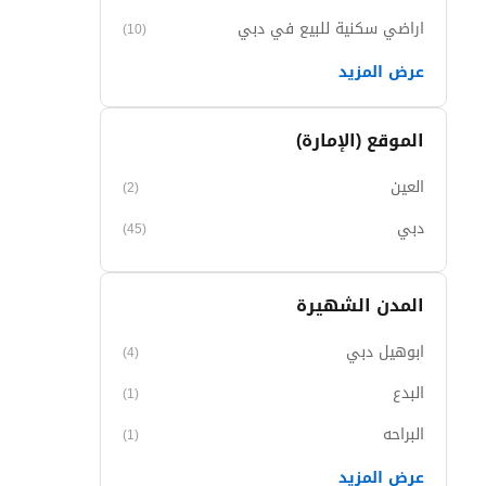
اراضي سكنية للبيع في دبي
(10)
عرض المزيد
الموقع (الإمارة)
العين
(2)
دبي
(45)
المدن الشهيرة
ابوهيل دبي
(4)
البدع
(1)
البراحه
(1)
عرض المزيد